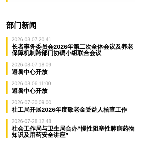
部门新闻
2026-08-07 20:41
长者事务委员会2026年第二次全体会议及养老
保障机制跨部门协调小组联合会议
2026-08-07 18:09
避暑中心开放
2026-08-06 11:00
避暑中心开放
2026-07-30 09:00
社工局开展2026年度敬老金受益人核查工作
2026-07-28 12:48
社会工作局与卫生局合办“慢性阻塞性肺病药物
知识及用药安全讲座”