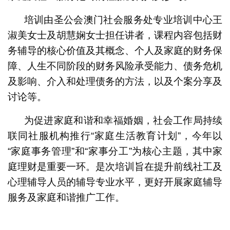
培训由圣公会澳门社会服务处专业培训中心王
淑美女士及胡慧娴女士担任讲者，课程内容包括财
务辅导的核心价值及其概念、个人及家庭的财务保
障、人生不同阶段的财务风险承受能力、债务危机
及影响、介入和处理债务的方法，以及个案分享及
讨论等。
为促进家庭和谐和幸福婚姻，社会工作局持续
联同社服机构推行“家庭生活教育计划”，今年以
“家庭事务管理”和“家事分工”为核心主题，其中家
庭理财是重要一环。是次培训旨在提升前线社工及
心理辅导人员的辅导专业水平，更好开展家庭辅导
服务及家庭和谐推广工作。