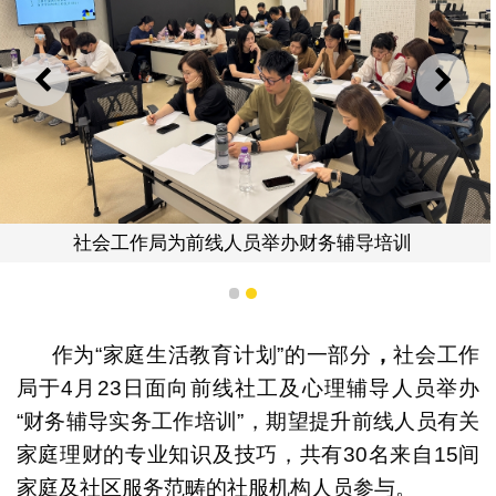
上一则
下一
社会工作局为前线人员举办财务辅导培训
1
2
作为“家庭生活教育计划”的一部分
，
社会工作
局于4月23日面向前线社工及心理辅导人员举办
“财务辅导实务工作培训”，期望提升前线人员有关
家庭理财的专业知识及技巧，共有30名来自15间
家庭及社区服务范畴的社服机构人员参与。