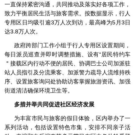
一直保持紧密沟通，共同推动及落实好各项工作，
致力平衡居民生活与旅客需求。按数据显示，行人
专用区日均吸引逾3万人次到访，最高峰为5月3日
达3.8万人次。
政府跨部门工作小组于行人专用区设置期间，
每日派员巡查并即时调整措施、设有“居民特约车
＂接载区内行动不便的居民、协调巴士公司加派驻
站人员指引及分流乘客、加派警力疏导人流维持秩
序、设置旅客询问处协助访客掌握旅游资讯、加强
街道清洁确保环境卫生等。
多措并举共同促进社区经济发展
为丰富市民与旅客的假日体验，区内举办了一
系列活动，包括设置特色市集，安排不同亲子活