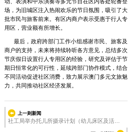
动、表演和中乐演奏等多元节目在区内各处轮番登
场，为旧城区注入热闹欢乐的节日氛围，吸引了大
批市民与旅客前来。有区内商户表示受惠于行人专
用区，营业额有所增长。
最后，政府跨部门工作小组感谢市民、旅客及
商户的支持，未来将持续聆听各方意见，总结多次
节庆假日设置行人专用区的经验，研究及评估于节
期日恒常化的可行性，延续跨部门协作模式，结合
不同活动促进社区消费，致力展示澳门多元文旅魅
力，共同推动社区经济发展。
上一则新闻
社工局举办托儿所摄录计划（幼儿床区及活动
区）引介会