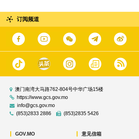
订阅频道
澳门南湾大马路762-804号中华广场15楼
https://www.gcs.gov.mo
info@gcs.gov.mo
(853)2833 2886
(853)2835 5426
GOV.MO
意见信箱