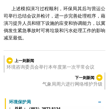
上述模拟演习过程顺利，环保局其后与营运公
司举行总结会议并检讨，进一步完善处理程序，藉
演习提升人员和辖下设施的应变和协调能力，以冀
倘发生紧急事故时可将垃圾和污水处理工作的影响
减至最低。
上一则新闻
环境咨询委员会举行本年度第一次平常会议
下一则新闻
气象局周六进行网络维护升级
环境保护局
总机：（853）2872 5134