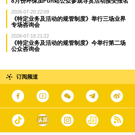
8月份环保加Fun站公众参观导赏活动接受报名
2026-07-20 22:09
《特定业务及活动的规管制度》举行三场业界
专场咨询会
2026-07-18 21:22
《特定业务及活动的规管制度》今举行第二场
公众咨询会
订阅频道