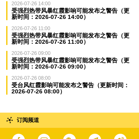
2026-07-26 14:00
受强烈热带风暴红霞影响可能发布之警告（更
新时间：2026-07-26 14:00）
2026-07-26 11:00
受强烈热带风暴红霞影响可能发布之警告（更
新时间：2026-07-26 11:00）
2026-07-26 09:00
受强烈热带风暴红霞影响可能发布之警告（更
新时间：2026-07-26 09:00）
2026-07-26 08:00
受台风红霞影响可能发布之警告（更新时间：
2026-07-26 08:00）
订阅频道