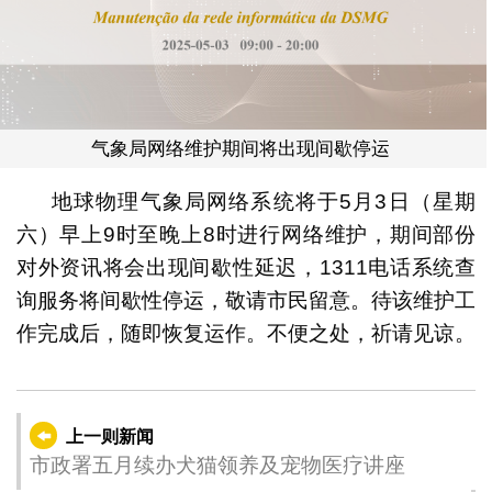
气象局网络维护期间将出现间歇停运
地球物理气象局网络系统将于5月3日（星期
六）早上9时至晚上8时进行网络维护，期间部份
对外资讯将会出现间歇性延迟，1311电话系统查
询服务将间歇性停运，敬请市民留意。待该维护工
作完成后，随即恢复运作。不便之处，祈请见谅。
上一则新闻
市政署五月续办犬猫领养及宠物医疗讲座