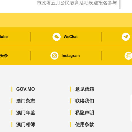
市政署五月公民教育活动欢迎报名参与
tube
WeChat
日头条
Instagram
GOV.MO
意见信箱
澳门杂志
联络我们
澳门年鉴
私隐声明
澳门相簿
使用条款