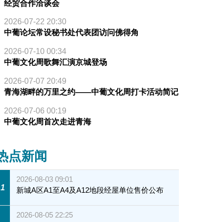
经贸合作洽谈会
2026-07-22 20:30
中葡论坛常设秘书处代表团访问佛得角
2026-07-10 00:34
中葡文化周歌舞汇演京城登场
2026-07-07 20:49
青海湖畔的万里之约——中葡文化周打卡活动简记
2026-07-06 00:19
中葡文化周首次走进青海
热点新闻
2026-08-03 09:01
1
新城A区A1至A4及A12地段经屋单位售价公布
2026-08-05 22:25