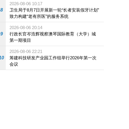
2026-08-06 10:17
8
卫生局于8月7日开展新一轮“长者安装假牙计划”
致力构建“老有所医”的服务系统
2026-08-06 20:14
9
行政长官岑浩辉视察澳琴国际教育（大学）城
第一期项目
2026-08-06 22:21
10
筹建科技研发产业园工作组举行2026年第一次
会议