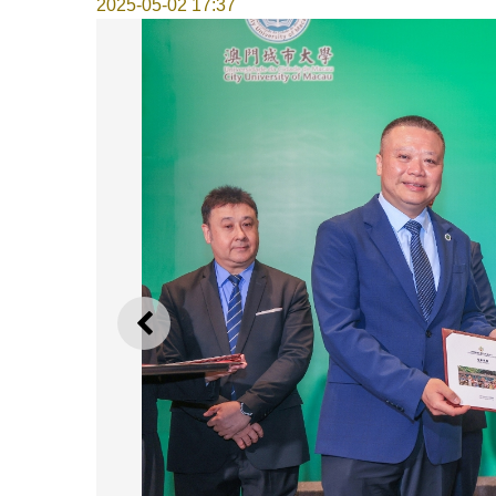
2025-05-02 17:37
上一则