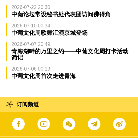
2026-07-22 20:30
中葡论坛常设秘书处代表团访问佛得角
2026-07-10 00:34
中葡文化周歌舞汇演京城登场
2026-07-07 20:49
青海湖畔的万里之约——中葡文化周打卡活动
简记
2026-07-06 00:19
中葡文化周首次走进青海
订阅频道