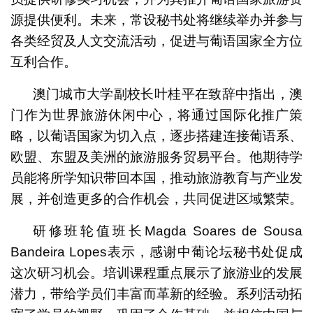
源提供便利。未来，常设秘书处将继续举办并参与
各类经贸及人文交流活动，促进与葡语国家全方位
互利合作。
澳门城市大学副校长叶桂平在致辞中指出，澳
门作为世界旅游休闲中心，将通过国际化推广策
略，以葡语国家为切入点，逐步搭建连接葡语系、
欧盟、东盟及美洲的旅游服务贸易平台。他期待学
员能将所学知识带回本国，推动旅游教育与产业发
展，并创造更多的合作机会，共同促进区域繁荣。
研修班轮值班长Magda Soares de Sousa
Bandeira Lopes表示，感谢中葡论坛秘书处促成
这次研习机会。培训课程重点展示了旅游业的发展
潜力，带给学员们丰富而革新的经验。系列活动拓