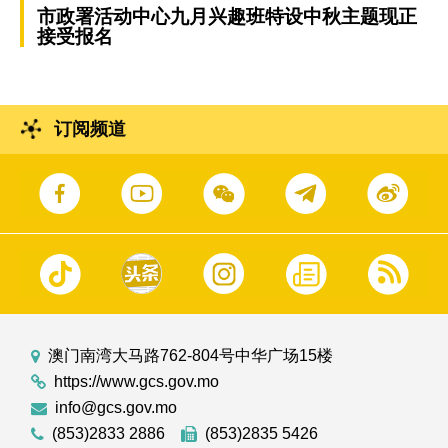
市政署活动中心九月兴趣班特设中秋主题现正
接受报名
订阅频道
澳门南湾大马路762-804号中华广场15楼
https://www.gcs.gov.mo
info@gcs.gov.mo
(853)2833 2886
(853)2835 5426