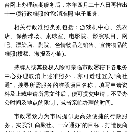
台网上办理续期服务后，本年四月二十八日再推出
十一项行政准照的“取消准照”电子服务。
相关行政准照类别包括：游戏机中心、洗衣
店、保龄球场、桌球室、电影院、影演项目、网
吧、漂染店、剧院、色情物品之销售、宣传物品的
准照(横额、海报及小旗)。
持牌人或其授权人除可亲临市政署辖下各服务
中心办理取消上述准照外，亦可透过登入“商社
通”，搜寻所需服务的准照项目名称，填写申请资
料及上载申请所需文件后，便可提交申请，不受办
公时间及地点的限制，减省亲临办理的时间。
市政署致力为市民提供更高效便捷的行政服
务，实践“汇商聚社、一应通办”的目标，打造便商