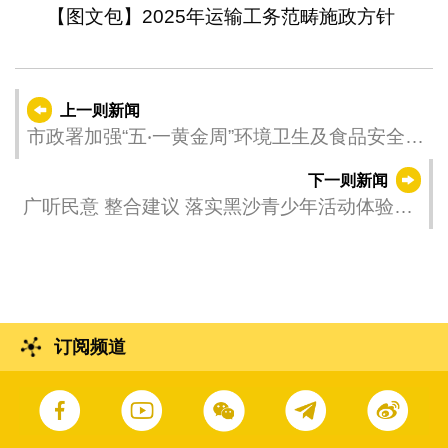
【图文包】2025年运输工务范畴施政方针
上一则新闻
市政署加强“五‧一黄金周”环境卫生及食品安全监
管
下一则新闻
广听民意 整合建议 落实黑沙青少年活动体验营
建设方案
订阅频道