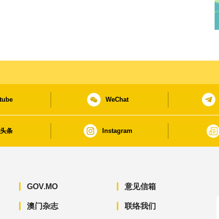
tube
WeChat
日头条
Instagram
GOV.MO
意见信箱
澳门杂志
联络我们