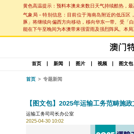
黄色高温提示：预料本澳未来数日天气持续酷热，最高气温
气象局－特别信息：目前位于海南岛附近的低压区
豚」将继续向偏西方向移动，移向华东一带。受「白
能在下午至晚间为本澳带来强雷雨及强烈阵风。本局正密
首页
新闻
图片
视频
图文包
首页
专题新闻
【图文包】2025年运输工务范畴施政
运输工务司司长办公室
2025-04-30 10:02