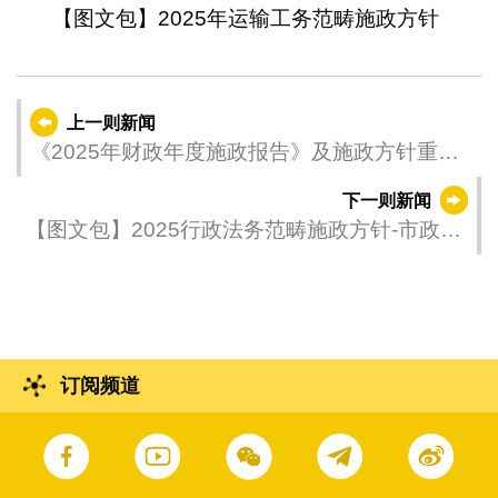
【图文包】2025年运输工务范畴施政方针
上一则新闻
《2025年财政年度施政报告》及施政方针重点
系列交流座谈会 - 行政法务及经济财政范畴
下一则新闻
【图文包】2025行政法务范畴施政方针-市政工
作篇
订阅频道