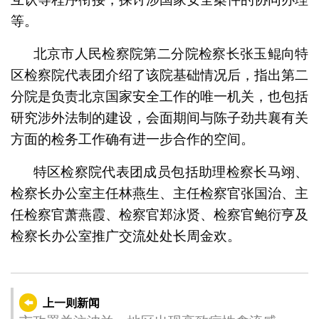
等。
北京市人民检察院第二分院检察长张玉鲲向特
区检察院代表团介绍了该院基础情况后，指出第二
分院是负责北京国家安全工作的唯一机关，也包括
研究涉外法制的建设，会面期间与陈子劲共襄有关
方面的检务工作确有进一步合作的空间。
特区检察院代表团成员包括助理检察长马翊、
检察长办公室主任林燕生、主任检察官张国治、主
任检察官萧燕霞、检察官郑泳贤、检察官鲍衍亨及
检察长办公室推广交流处处长周金欢。
上一则新闻