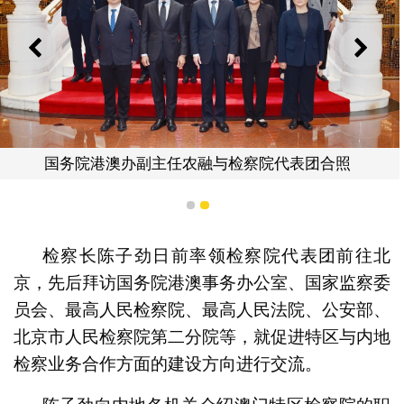
上一则
下一
国务院港澳办副主任农融与检察院代表团合照
1
2
检察长陈子劲日前率领检察院代表团前往北
京，先后拜访国务院港澳事务办公室、国家监察委
员会、最高人民检察院、最高人民法院、公安部、
北京市人民检察院第二分院等，就促进特区与内地
检察业务合作方面的建设方向进行交流。