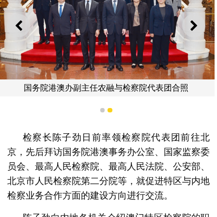
上一则
下一
国务院港澳办副主任农融与检察院代表团合照
1
2
检察长陈子劲日前率领检察院代表团前往北
京，先后拜访国务院港澳事务办公室、国家监察委
员会、最高人民检察院、最高人民法院、公安部、
北京市人民检察院第二分院等，就促进特区与内地
检察业务合作方面的建设方向进行交流。