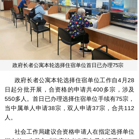
政府长者公寓本轮选择住宿单位首日已办理75宗
政府长者公寓本轮选择住宿单位工作自4月28
日起分批开展，合资格的申请共400多宗，涉及
550多人。首日已办理选择住宿单位手续有75宗，
当中属单人申请38宗，双人申请37宗，合共112
人。
社会工作局建议合资格申请人在指定选择单位