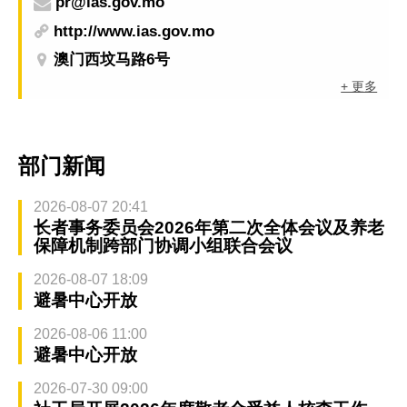
pr@ias.gov.mo
http://www.ias.gov.mo
澳门西坟马路6号
+ 更多
部门新闻
2026-08-07 20:41
长者事务委员会2026年第二次全体会议及养老
保障机制跨部门协调小组联合会议
2026-08-07 18:09
避暑中心开放
2026-08-06 11:00
避暑中心开放
2026-07-30 09:00