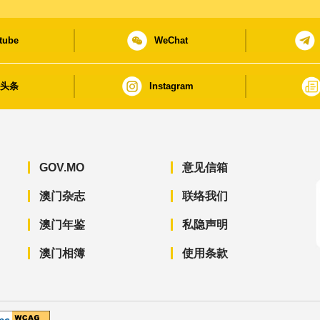
tube
WeChat
日头条
Instagram
GOV.MO
意见信箱
澳门杂志
联络我们
澳门年鉴
私隐声明
澳门相簿
使用条款