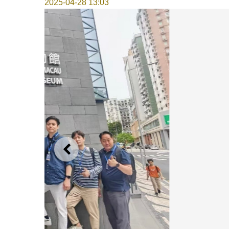
2025-04-28 13:03
上一则