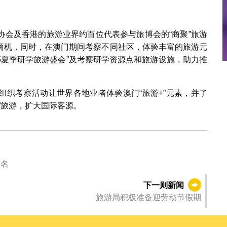
协会及香港的旅游业界约百位代表参与旅博会的“商聚”旅游
商机，同时，在澳门期间考察不同社区，体验丰富的旅游元
25夏季研学旅游盛会”及考察研学资源点和旅游设施，助力推
组织考察活动让世界各地业者体验澳门“旅游+”元素，并了
”旅游，扩大国际客源。
报名
下一则新闻
旅游局积极准备迎劳动节假期