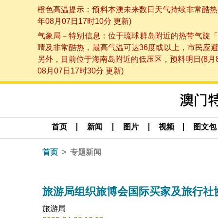
橙色高温提示：预料本澳未来数日天气持续非常酷热，
年08月07日17时10分 更新)
气象局－特别信息：位于琉球群岛附近的热带气旋「
晴及非常酷热，最高气温可达36度或以上，市民应
另外，目前位于海南岛附近的低压区，预料明日(8月
08月07日17时30分 更新)
首页
新闻
图片
视频
图文包
首页
专题新闻
旅游局组织旅博会国际买家及旅行社
旅游局