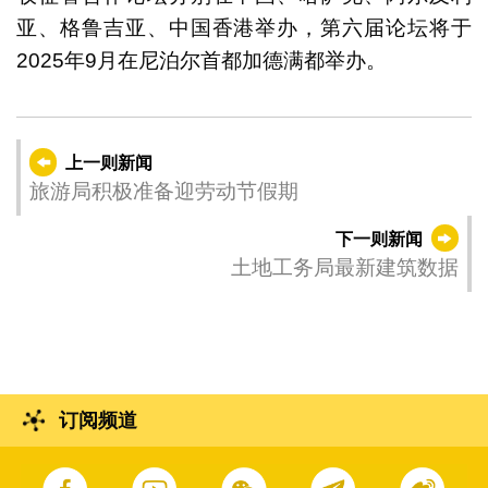
亚、格鲁吉亚、中国香港举办，第六届论坛将于
2025年9月在尼泊尔首都加德满都举办。
上一则新闻
旅游局积极准备迎劳动节假期
下一则新闻
土地工务局最新建筑数据
订阅频道