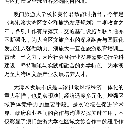
湾区打造成全球旅客必选的目的地。
澳门旅游大学校长黄竹君致辞时指出，今年是
《粤港澳大湾区文化和旅游发展规划》中期收官之
年，各项工作有序落实，交通基础设施互联互通亦
不断强化，为大湾区文旅产业的深度融合与国际化
发展注入强劲动力。澳旅大一直在旅游教育培训上
贡献一己之力，因应社会及行业发展需要进行学科
建设，坚持理论与实践相融合的办学特色，为本澳
乃至大湾区文旅产业发展培养人才。
大湾区发展不仅是国家推动区域经济一体化的
重大举措，也是实现澳门经济适度多元化、增强区
域整体竞争力的重要手段。是次论坛在促进学术
界、政府和业界间的合作与沟通发挥关键作用，不
仅彰显了澳门旅游大学在区域文旅合作中的纽带作