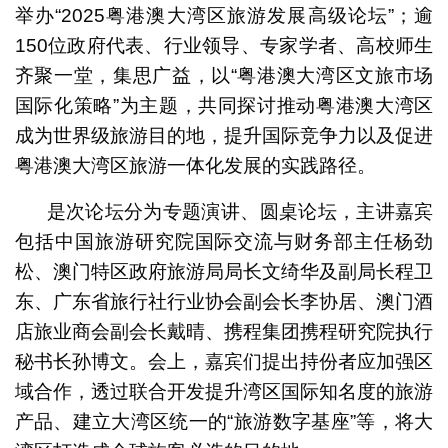
举办“2025粤港澳大湾区旅游发展高级论坛”；逾
150位政府代表、行业领导、专家学者、高校师生
齐聚一堂，集思广益，以“粤港澳大湾区文旅市场
国际化策略”为主题，共同探讨推动粤港澳大湾区
成为世界级旅游目的地，提升国际竞争力以及促进
粤港澳大湾区旅游一体化发展的实践路径。
是次论坛分为专题演讲、圆桌论坛，主讲嘉宾
包括中国旅游研究院国际交流与财务部主任杨劲
松、澳门特区政府旅游局局长文绮华及副局长程卫
东、广东省旅行社行业协会副会长李协居、澳门酒
店旅业商会副会长戴晴、携程集团携程研究院执行
秘书长孙博文。会上，嘉宾们提出持份者应加强区
域合作，透过联合开发提升湾区国际知名度的旅游
产品、建立大湾区统一的“旅游数字基座”等，将大