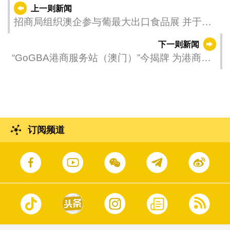
上一则新闻
招商局组织澳企参与葡最大出口食品展 并于里
斯本首办第二届中葡博览会路演
下一则新闻
“GoGBA港商服务站（澳门）”今揭牌 为港商投
资澳门提供有力支持
订阅频道