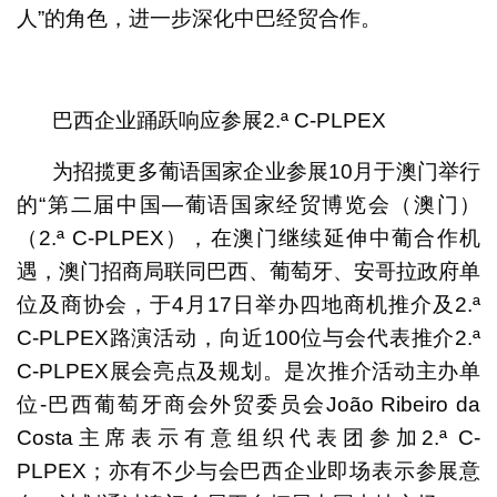
人”的角色，进一步深化中巴经贸合作。
巴西企业踊跃响应参展2.ª C-PLPEX
为招揽更多葡语国家企业参展10月于澳门举行
的“第二届中国—葡语国家经贸博览会（澳门）
（2.ª C-PLPEX），在澳门继续延伸中葡合作机
遇，澳门招商局联同巴西、葡萄牙、安哥拉政府单
位及商协会，于4月17日举办四地商机推介及2.ª
C-PLPEX路演活动，向近100位与会代表推介2.ª
C-PLPEX展会亮点及规划。是次推介活动主办单
位-巴西葡萄牙商会外贸委员会João Ribeiro da
Costa主席表示有意组织代表团参加2.ª C-
PLPEX；亦有不少与会巴西企业即场表示参展意