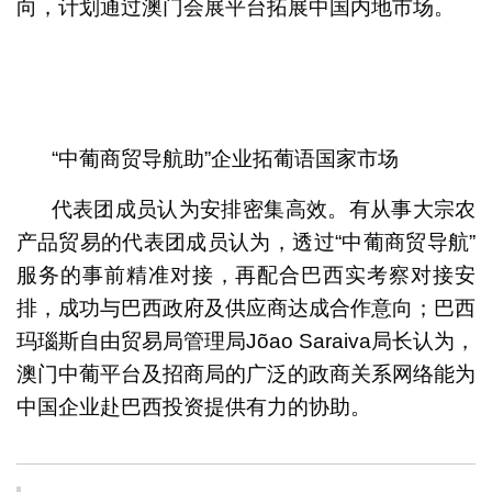
向，计划通过澳门会展平台拓展中国内地市场。
“中葡商贸导航助”企业拓葡语国家市场
代表团成员认为安排密集高效。有从事大宗农
产品贸易的代表团成员认为，透过“中葡商贸导航”
服务的事前精准对接，再配合巴西实考察对接安
排，成功与巴西政府及供应商达成合作意向；巴西
玛瑙斯自由贸易局管理局Jõao Saraiva局长认为，
澳门中葡平台及招商局的广泛的政商关系网络能为
中国企业赴巴西投资提供有力的协助。