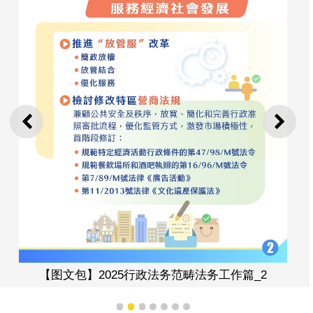
上一则
下一
【图文包】2025行政法务范畴法务工作篇_2