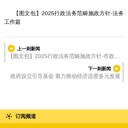
1
2
3
4
5
6
7
【图文包】2025行政法务范畴施政方针-法务
工作篇
上一则新闻
【图文包】2025行政法务范畴施政方针-市政工
作篇
下一则新闻
政府设立引导基金 着力推动经济适度多元发展
订阅频道