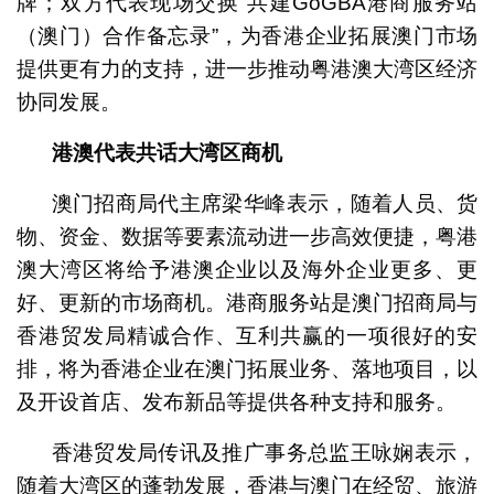
牌；双方代表现场交换“共建GoGBA港商服务站
（澳门）合作备忘录”，为香港企业拓展澳门市场
提供更有力的支持，进一步推动粤港澳大湾区经济
协同发展。
港澳代表共话大湾区商机
澳门招商局代主席梁华峰表示，随着人员、货
物、资金、数据等要素流动进一步高效便捷，粤港
澳大湾区将给予港澳企业以及海外企业更多、更
好、更新的市场商机。港商服务站是澳门招商局与
香港贸发局精诚合作、互利共赢的一项很好的安
排，将为香港企业在澳门拓展业务、落地项目，以
及开设首店、发布新品等提供各种支持和服务。
香港贸发局传讯及推广事务总监王咏娴表示，
随着大湾区的蓬勃发展，香港与澳门在经贸、旅游