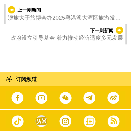
上一则新闻
澳旅大于旅博会办2025粤港澳大湾区旅游发展
高级论坛
下一则新闻
政府设立引导基金 着力推动经济适度多元发展
订阅频道