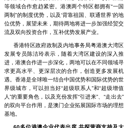
等领域合作愈趋紧密。港澳两个特区都拥有“一国
两制”的制度优势，以及‘背靠祖国、联通世界’的地
位优势，展望未来，期待两地将进一步加强经贸交
流及双向投资合作，互补优势发展产业。
香港特区政府政制及内地事务局粤港澳大湾区
发展专员陈洁玲表示，随着大湾区建设的深入推
进，港澳合作进一步深化，两地可以在不同领域寻
求更高水平、更深层次的合作，创造更多发展机
遇。香港是全球唯一结合中国优势和国际优势的世
界级城市，可以担当好“超级联系人”和“超级增值
人”的重要角色，以及充份发挥“引进来”、“走出去”
的双向平台作用，是澳门企业拓展国际市场的理想
基地。
60
多位港澳企业代表出席
共探营商支持及大