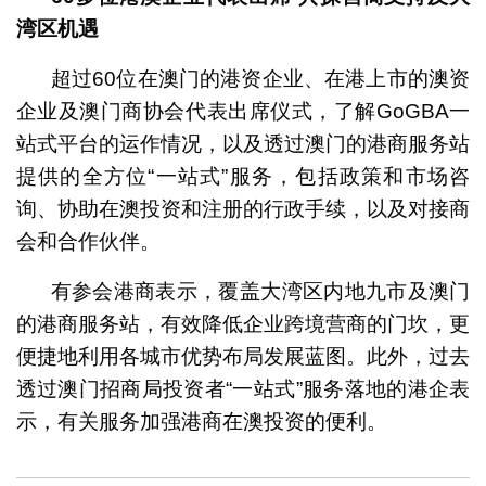
湾区机遇
超过60位在澳门的港资企业、在港上市的澳资
企业及澳门商协会代表出席仪式，了解GoGBA一
站式平台的运作情况，以及透过澳门的港商服务站
提供的全方位“一站式”服务，包括政策和市场咨
询、协助在澳投资和注册的行政手续，以及对接商
会和合作伙伴。
有参会港商表示，覆盖大湾区内地九市及澳门
的港商服务站，有效降低企业跨境营商的门坎，更
便捷地利用各城市优势布局发展蓝图。此外，过去
透过澳门招商局投资者“一站式”服务落地的港企表
示，有关服务加强港商在澳投资的便利。