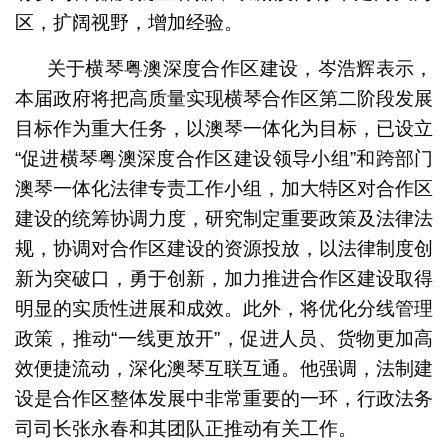
区，扩阔视野，增加经验。
关于横琴粤澳深度合作区建设，岑浩辉表示，
本届政府将把高质量实现横琴合作区第二阶段发展
目标作为重大任务，以澳琴一体化为目标，已设立
“促进横琴粤澳深度合作区建设领导小组”和跨部门
澳琴一体化法律专责工作小组，加大特区对合作区
建设的统筹协调力度，研究制定重要政策及法律法
规，协调对合作区建设的资源投放，以法律制度创
新为突破口，勇于创新，加力推进合作区建设取得
明显的实质性进展和成效。此外，将优化分线管理
政策，推动“一线更放开”，促进人员、货物更加高
效便捷流动，深化澳琴互联互通。他强调，法制建
设是合作区整体发展中非常重要的一环，行政法务
司司长张永春和其团队正推动有关工作。