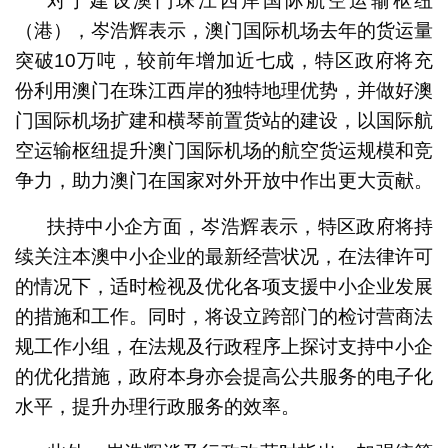
对于建设澳门珠江西岸国际航空运输枢纽
（港），岑浩辉表示，澳门国际机场去年的货运量
突破10万吨，较前年增加近七成，特区政府将充
份利用澳门在珠江西岸的独特地理优势，并做好澳
门国际机场扩建和横琴前置货站的建设，以国际航
空运输枢纽提升澳门国际机场的航空货运规模和竞
争力，助力澳门在国家对外开放中作出更大贡献。
扶持中小企方面，岑浩辉表示，特区政府将持
续关注本澳中小企业的最新经营状况，在法律许可
的情况下，适时检视及优化各项支援中小企业发展
的措施和工作。同时，将设立跨部门的检讨营商法
规工作小组，在法规及行政程序上探讨支持中小企
的优化措施，政府本身亦会提高公共服务的电子化
水平，提升办理行政服务的效率。