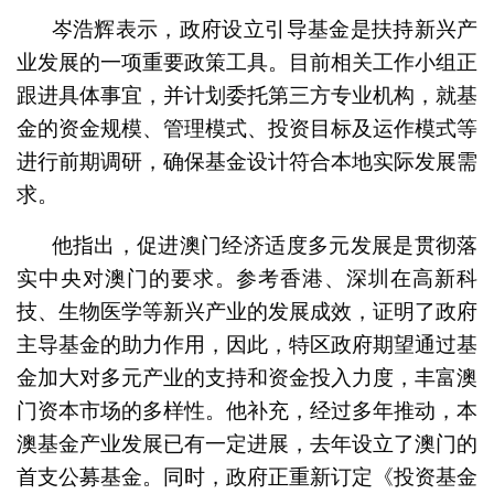
岑浩辉表示，政府设立引导基金是扶持新兴产
业发展的一项重要政策工具。目前相关工作小组正
跟进具体事宜，并计划委托第三方专业机构，就基
金的资金规模、管理模式、投资目标及运作模式等
进行前期调研，确保基金设计符合本地实际发展需
求。
他指出，促进澳门经济适度多元发展是贯彻落
实中央对澳门的要求。参考香港、深圳在高新科
技、生物医学等新兴产业的发展成效，证明了政府
主导基金的助力作用，因此，特区政府期望通过基
金加大对多元产业的支持和资金投入力度，丰富澳
门资本市场的多样性。他补充，经过多年推动，本
澳基金产业发展已有一定进展，去年设立了澳门的
首支公募基金。同时，政府正重新订定《投资基金