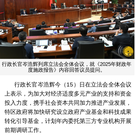
行政长官岑浩辉列席立法会全体会议，就《2025年财政年
度施政报告》内容回答议员提问。
行政长官岑浩辉今（15）日在立法会全体会议
上表示，为加大对经济适度多元产业的支持和资金
投入力度，携手社会资本共同加力推进产业发展，
特区政府将加快研究设立政府产业基金和科技成果
转化引导基金，计划年内委托第三方专业机构开展
前期调研工作。