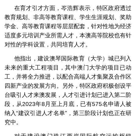
在育才引才方面，岑浩辉表示，特区政府透过
教育规划、非高等教育课程、学生生涯规划、奖助
学金、高等教育课程等层层配套，针对性地为经济
适度多元培训产业所需人才，本澳高等院校也有针
对性的学科设置，共同培育人才。
他指出，建设澳琴国际教育（大学）城已列入
未来的重大工程项目，其中澳门大学的项目已动
工，并将全力推进，以配合高端人才集聚及合作区
四新产业的发展方向。另外，特区政府积极创设平
台吸引人才来澳发展，人才引进计划已进入第二阶
段，从2023年8月至上月底，已有575名申请人被
纳入“建议引进人才名单”，第三阶段计划也正在研
究中。