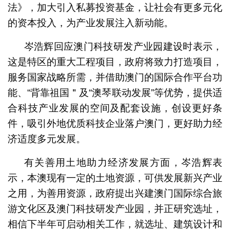
法》，加大引入私募投资基金，让社会有更多元化
的资本投入，为产业发展注入新动能。
岑浩辉回应澳门科技研发产业园建设时表示，
这是特区的重大工程项目，政府将致力打造项目，
服务国家战略所需，并借助澳门的国际合作平台功
能、“背靠祖国＂及“澳琴联动发展”等优势，提供适
合科技产业发展的空间及配套设施，创设更好条
件，吸引外地优质科技企业落户澳门，更好助力经
济适度多元发展。
有关善用土地助力经济发展方面，岑浩辉表
示，本澳现有一定的土地资源，可供发展新兴产业
之用，为善用资源，政府提出兴建澳门国际综合旅
游文化区及澳门科技研发产业园，并正研究选址，
相信下半年可启动相关工作，就选址、建筑设计和