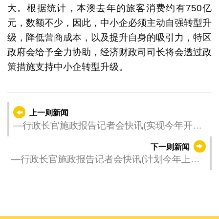
大。根据统计，本澳去年的旅客消费约有750亿
元，数额不少，因此，中小企必须主动自强转型升
级，降低营商成本，以及提升自身的吸引力，特区
政府会给予全力协助，经济财政司司长将会透过政
策措施支持中小企转型升级。
上一则新闻
—行政长官施政报告记者会快讯(实现今年开始
的第二阶段横琴发展目标)—
下一则新闻
—行政长官施政报告记者会快讯(计划今年上半
年出访葡萄牙)—