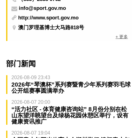
info@sport.gov.mo
http://www.sport.gov.mo
澳门罗理基博士大马路818号
+ 更多
部门新闻
2026-08-09 23:43
2026年“琴澳杯”系列赛暨青少年系列赛羽毛球
公开组赛事圆满举办
2026-08-07 20:00
“活力社区 - 体育健康咨询站” 8月份分别在松
山东望洋眺望台及绿杨花园休憩区举行，设有
健康资讯推广
2026-08-07 19:04