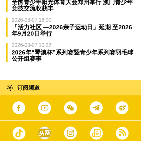
全国青少年阳光体育大会郑州举行 澳门青少年
竞技交流收获丰
2026-08-07 16:00
「活力社区 —2026亲子运动日」延期 至2026
年9月20日举行
2026-08-07 10:22
2026年“琴澳杯”系列赛暨青少年系列赛羽毛球
公开组赛事
订阅频道