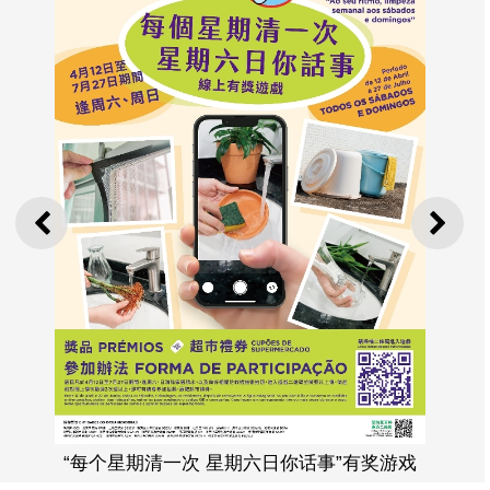
上一则
下一
“每个星期清一次 星期六日你话事”有奖游戏