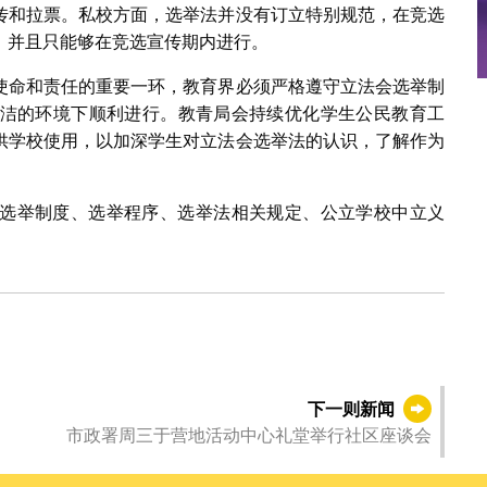
传和拉票。私校方面，选举法并没有订立特别规范，在竞选
，并且只能够在竞选宣传期内进行。
使命和责任的重要一环，教育界必须严格遵守立法会选举制
洁的环境下顺利进行。教青局会持续优化学生公民教育工
供学校使用，以加深学生对立法会选举法的认识，了解作为
选举制度、选举程序、选举法相关规定、公立学校中立义
下一则新闻
市政署周三于营地活动中心礼堂举行社区座谈会