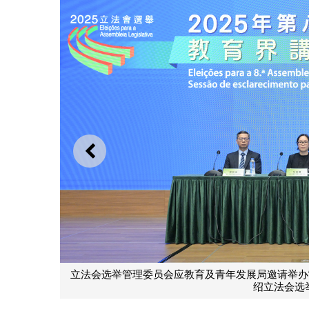
上一则
立法会选举管理委员会应教育及青年发展局邀请举办“2
绍立法会选