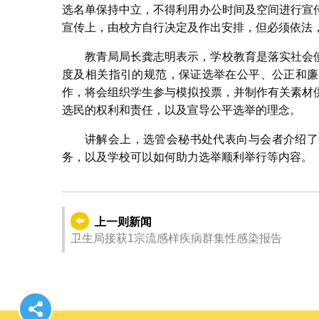
选名单保持中立，不得利用办公时间及空间进行宣
宣传上，由校方自行决定及作出安排，但必须依法
教青局局长龚志明表示，学校教育是落实社会
度及相关指引的规范，保证选举在公平、公正和廉
作，将会组织学生参与模拟投票，并制作有关素材
选民的权利和责任，以及宣导公平选举的理念。
讲解会上，选管会秘书处代表向与会者介绍了
务，以及学校可以如何助力选举顺利举行等内容。
上一则新闻
卫生局接获1宗流感样疾病群集性感染报告