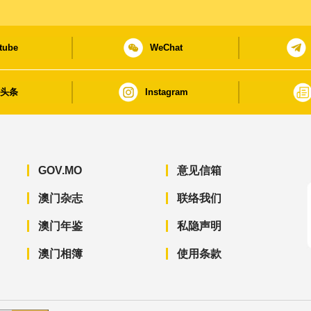
tube
WeChat
日头条
Instagram
GOV.MO
意见信箱
澳门杂志
联络我们
澳门年鉴
私隐声明
澳门相簿
使用条款