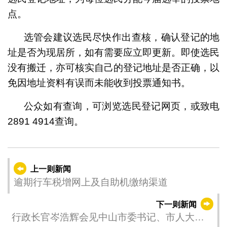
点。
选管会建议选民尽快作出查核，确认登记的地
址是否为现居所，如有需要应立即更新。即使选民
没有搬迁，亦可核实自己的登记地址是否正确，以
免因地址资料有误而未能收到投票通知书。
公众如有查询，可浏览选民登记网页，或致电
2891 4914查询。
上一则新闻
逾期行车税增网上及自助机缴纳渠道
下一则新闻
行政长官岑浩辉会见中山市委书记、市人大常