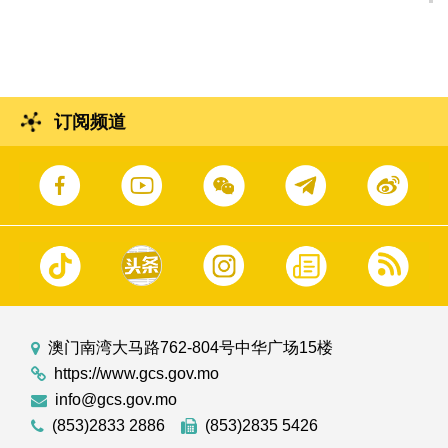
委会主任郭文海
订阅频道
澳门南湾大马路762-804号中华广场15楼
https://www.gcs.gov.mo
info@gcs.gov.mo
(853)2833 2886
(853)2835 5426