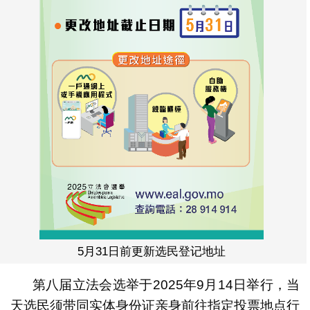
5月31日前更新选民登记地址
第八届立法会选举于2025年9月14日举行，当
天选民须带同实体身份证亲身前往指定投票地点行