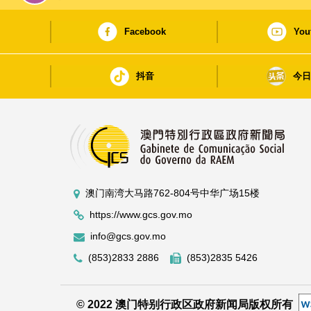
Facebook
You
抖音
今
澳门南湾大马路762-804号中华广场15楼
https://www.gcs.gov.mo
info@gcs.gov.mo
(853)2833 2886
(853)2835 5426
© 2022 澳门特别行政区政府新闻局版权所有