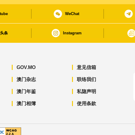
tube
WeChat
日头条
Instagram
GOV.MO
意见信箱
澳门杂志
联络我们
澳门年鉴
私隐声明
澳门相簿
使用条款