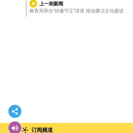
上一则新闻
教青局举办“持廉守正”讲座 推动廉洁文化建设
订阅频道