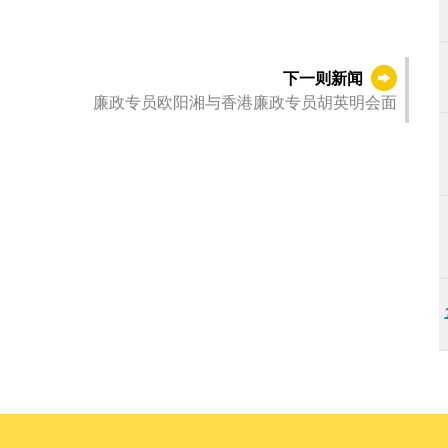
下一则新闻
廉政专员欧阳湘与香港廉政专员胡英明会面