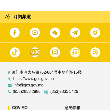
订阅频道
澳门南湾大马路762-804号中华广场15楼
https://www.gcs.gov.mo
info@gcs.gov.mo
(853)2833 2886
(853)2835 5426
GOV.MO
意见信箱