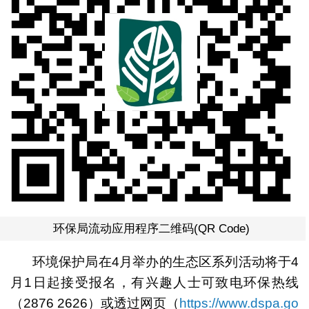
环保局流动应用程序二维码(QR Code)
环境保护局在4月举办的生态区系列活动将于4
月1日起接受报名，有兴趣人士可致电环保热线
（2876 2626）或透过网页（
https://www.dspa.go