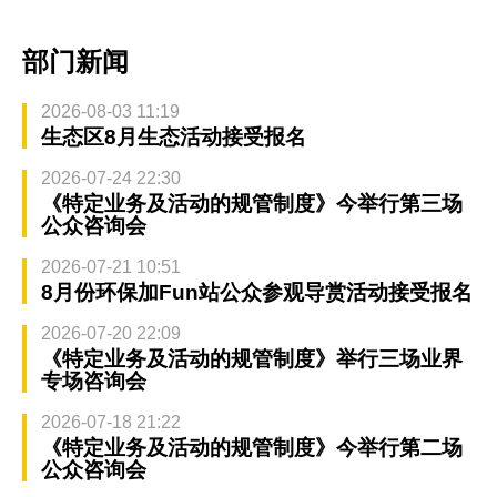
部门新闻
2026-08-03 11:19
生态区8月生态活动接受报名
2026-07-24 22:30
《特定业务及活动的规管制度》今举行第三场
公众咨询会
2026-07-21 10:51
8月份环保加Fun站公众参观导赏活动接受报名
2026-07-20 22:09
《特定业务及活动的规管制度》举行三场业界
专场咨询会
2026-07-18 21:22
《特定业务及活动的规管制度》今举行第二场
公众咨询会