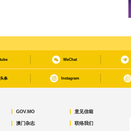
tube
WeChat
日头条
Instagram
GOV.MO
意见信箱
澳门杂志
联络我们