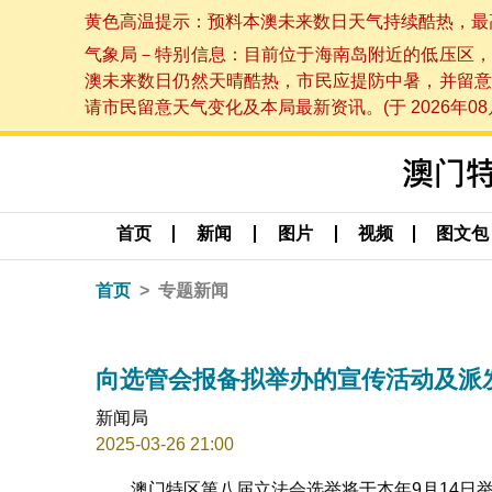
黄色高温提示：预料本澳未来数日天气持续酷热，最高气温
气象局－特别信息：目前位于海南岛附近的低压区，
澳未来数日仍然天晴酷热，市民应提防中暑，并留意
请市民留意天气变化及本局最新资讯。(于 2026年08月
首页
新闻
图片
视频
图文包
首页
专题新闻
向选管会报备拟举办的宣传活动及派
新闻局
2025-03-26 21:00
澳门特区第八届立法会选举将于本年9月14日举