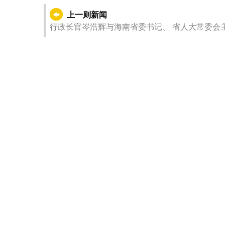
上一则新闻
行政长官岑浩辉与海南省委书记、 省人大常委会