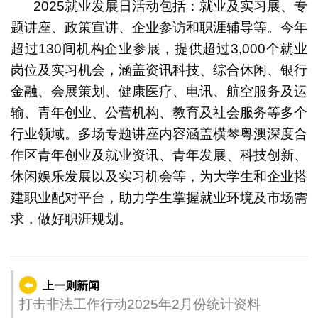
2025就业发展日活动包括：就业及实习展、专
题讲座、政策宣讲、企业参访和职涯辅导等。今年
超过130间机构企业参展，提供超过3,000个就业
岗位及实习机会，涵盖资讯科技、综合休闲、银行
金融、会展策划、健康医疗、电讯、航空服务及运
输、青年创业、公营机构、教育及社会服务等多个
行业领域。多场专题讲座内容涵盖横琴粤澳深度合
作区青年创业及就业资讯、青年发展、科技创新、
休闲娱乐发展以及实习机会等，为大学生和企业搭
建职业配对平台，助力学生掌握就业环境及市场需
求，做好职涯规划。
上一则新闻
打击非法工作行动2025年2月份统计资料