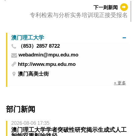
下一则新闻
专利检索与分析实务培训现正接受报名
澳门理工大学
（853）2857 8722
webadmin@mpu.edu.mo
http://www.mpu.edu.mo
澳门高美士街
+ 更多
部门新闻
2026-08-06 17:35
澳门理工大学学者突破性研究揭示生成式人工
智能双重影响路径