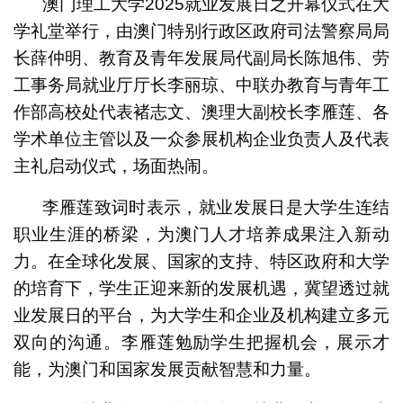
澳门理工大学2025就业发展日之开幕仪式在大
学礼堂举行，由澳门特别行政区政府司法警察局局
长薛仲明、教育及青年发展局代副局长陈旭伟、劳
工事务局就业厅厅长李丽琼、中联办教育与青年工
作部高校处代表褚志文、澳理大副校长李雁莲、各
学术单位主管以及一众参展机构企业负责人及代表
主礼启动仪式，场面热闹。
李雁莲致词时表示，就业发展日是大学生连结
职业生涯的桥梁，为澳门人才培养成果注入新动
力。在全球化发展、国家的支持、特区政府和大学
的培育下，学生正迎来新的发展机遇，冀望透过就
业发展日的平台，为大学生和企业及机构建立多元
双向的沟通。李雁莲勉励学生把握机会，展示才
能，为澳门和国家发展贡献智慧和力量。