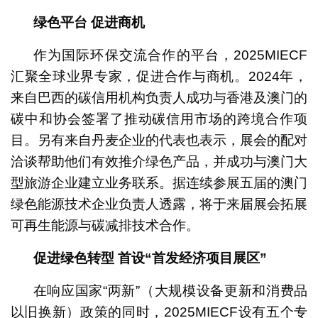
绿色平台 促进商机
作为国际环保交流合作的平台，2025MIECF
汇聚全球业界专家，促进合作与商机。2024年，
来自巴西的碳信用机构负责人成功与香港及澳门的
碳中和协会签署了推动碳信用市场的跨境合作项
目。另有来自丹麦企业的代表也表示，展会的配对
洽谈帮助他们有效推介绿色产品，并成功与澳门大
型旅游企业建立业务联系。据连续参展五届的澳门
绿色能源技术企业负责人透露，将于来届展会拓展
可再生能源与碳减排技术合作。
促进绿色转型
首设“首发经济项目展区”
在响应国家“两新”（大规模设备更新和消费品
以旧换新）政策的同时，2025MIECF设有五个专