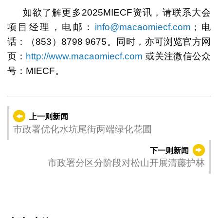
如欲了解更多2025MIECF资讯，请联系大会
项目经理，电邮：
info@macaomiecf.com
；电
话：（853）8798 9675。同时，亦可浏览官方网
页：
http://www.macaomiecf.com
或关注微信公众
号：MIECF。
上一则新闻
市政署优化水坑尾街两端绿化花圃
下一则新闻
市政署分区分阶段对松山开展清藤护林