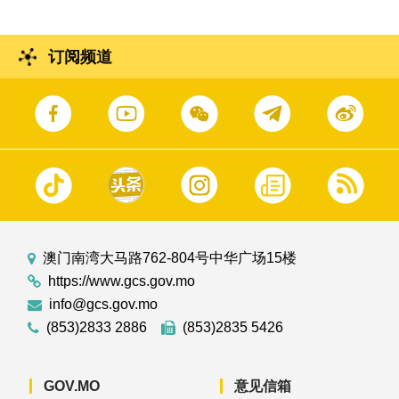
订阅频道
澳门南湾大马路762-804号中华广场15楼
https://www.gcs.gov.mo
info@gcs.gov.mo
(853)2833 2886
(853)2835 5426
GOV.MO
意见信箱