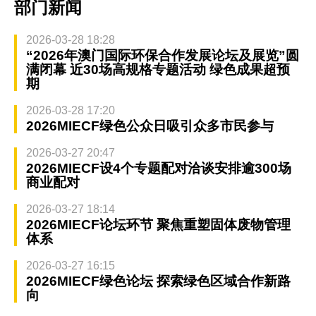
部门新闻
2026-03-28 18:28
“2026年澳门国际环保合作发展论坛及展览”圆
满闭幕 近30场高规格专题活动 绿色成果超预
期
2026-03-28 17:20
2026MIECF绿色公众日吸引众多市民参与
2026-03-27 20:47
2026MIECF设4个专题配对洽谈安排逾300场
商业配对
2026-03-27 18:14
2026MIECF论坛环节 聚焦重塑固体废物管理
体系
2026-03-27 16:15
2026MIECF绿色论坛 探索绿色区域合作新路
向