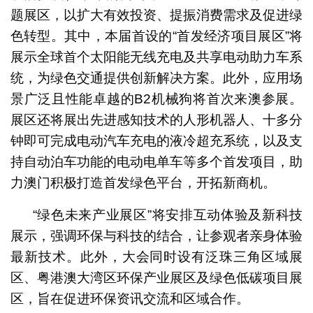
题展区，以扩大有效投资、提振消费需求及促进绿
色转型。其中，本届首设的“首发经济项目展区”将
展示全球首个太阳能无线充电及共享电动助力车系
统，为绿色交通提供创新解决方案。此外，应用场
景广泛且性能卓越的B2机械狗将首次来澳参展。
展区还将展出先进感知技术的人形机器人、十多分
钟即可完成电动汽车充电的液冷超充系统，以及支
持自动泊车功能的电动电单车等多个首发项目，助
力澳门积极打造首发绿色平台，开拓新商机。
“绿色未来产业展区”将安排互动体验及新科技
展示，强调环保与科技的结合，让参观者亲身体验
最新技术。此外，大会同时设有泛珠三角区域展
区、粤港澳大湾区环保产业展区及绿色低碳项目展
区，旨在促进环保资讯交流和区域合作。