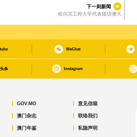
下一则新闻
哈尔滨工程大学代表团访澳大
tube
WeChat
日头条
Instagram
GOV.MO
意见信箱
澳门杂志
联络我们
澳门年鉴
私隐声明