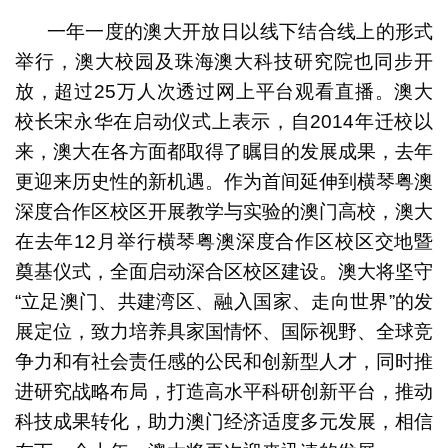
一年一度的澳大开放日以线下结合线上的形式
举行，澳大校园及珠海澳大科技研究院也同步开
放，超过25万人次透过网上平台观看直播。澳大
校长宋永华在启动仪式上表示，自2014年迁校以
来，澳大在各方面都取得了瞩目的发展成果，去年
更迎来历史性的新机遇。作为首间延伸到横琴粤澳
深度合作区校区开展教学与实验的澳门高校，澳大
在去年12月举行横琴粤澳深度合作区校区交地暨
奠基仪式，全面启动深合区校区建设。澳大将坚守
“立足澳门、共建湾区、融入国家、走向世界”的发
展定位，致力培养具家国情怀、国际视野、全球竞
争力和有社会责任感的公民和创新型人才，同时推
进研究战略布局，打造高水平科研创新平台，推动
科技成果转化，助力澳门经济适度多元发展，相信