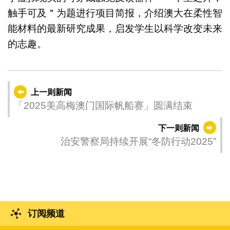
触手可及＂为题进行项目简报，介绍澳大在柔性智
能材料的最新研究成果，启发学生以科学改变未来
的志趣。
上一则新闻
「2025美高梅澳门国际帆船赛」圆满结束
下一则新闻
治安警察局持续开展“冬防行动2025”
订阅频道