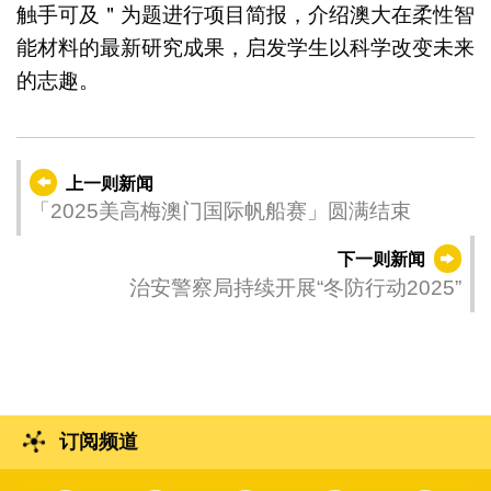
触手可及＂为题进行项目简报，介绍澳大在柔性智
能材料的最新研究成果，启发学生以科学改变未来
的志趣。
上一则新闻
「2025美高梅澳门国际帆船赛」圆满结束
下一则新闻
治安警察局持续开展“冬防行动2025”
订阅频道