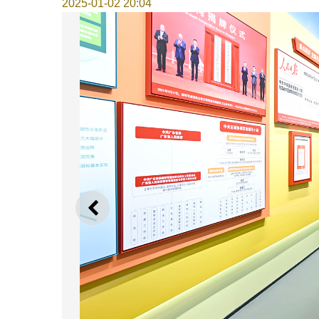
2025-01-02 20:04
上一则