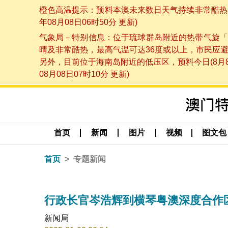
橙色高温提示：预料本澳未来数日天气持续非常酷热，
年08月08日06时50分 更新)
气象局－特别信息：位于琉球群岛附近的热带气旋「
晴及非常酷热，最高气温可达36度或以上，市民应
另外，目前位于海南岛附近的低压区，预料今日(8月
08月08日07时10分 更新)
首页
新闻
图片
视频
图文包
首页
专题新闻
行政长官岑浩辉到横琴粤澳深度合作
新闻局