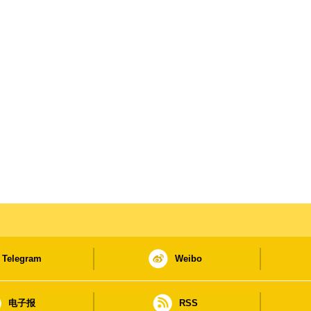
Telegram
Weibo
电子报
RSS