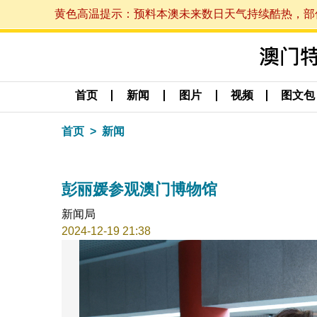
黄色高温提示：预料本澳未来数日天气持续酷热，部份地区
首页
新闻
图片
视频
图文包
首页
新闻
彭丽媛参观澳门博物馆
新闻局
2024-12-19 21:38