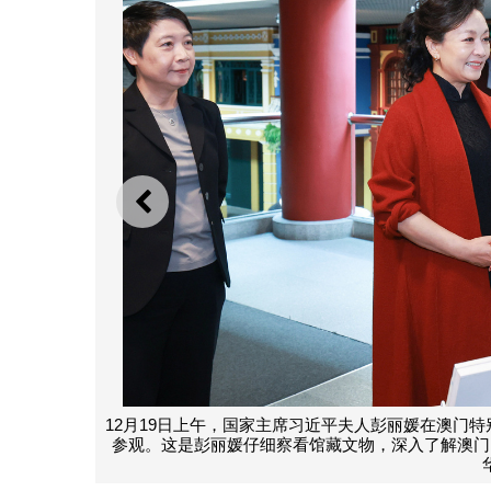
上一则
12月19日上午，国家主席习近平夫人彭丽媛在澳门
参观。这是彭丽媛仔细察看馆藏文物，深入了解澳门