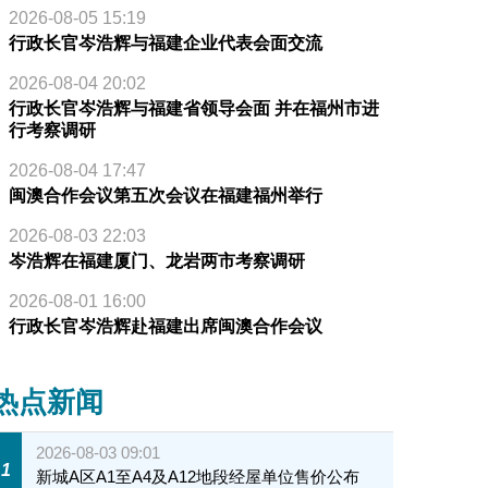
2026-08-05 15:19
行政长官岑浩辉与福建企业代表会面交流
2026-08-04 20:02
行政长官岑浩辉与福建省领导会面 并在福州市进
行考察调研
2026-08-04 17:47
闽澳合作会议第五次会议在福建福州举行
2026-08-03 22:03
岑浩辉在福建厦门、龙岩两市考察调研
2026-08-01 16:00
行政长官岑浩辉赴福建出席闽澳合作会议
热点新闻
2026-08-03 09:01
1
新城A区A1至A4及A12地段经屋单位售价公布