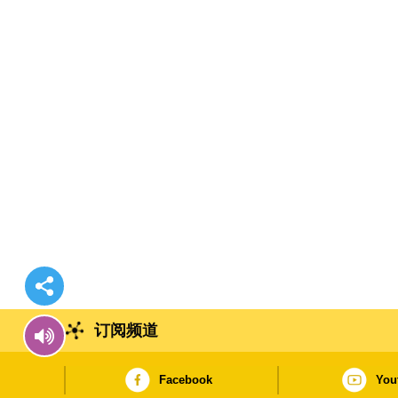
订阅频道
Facebook
You