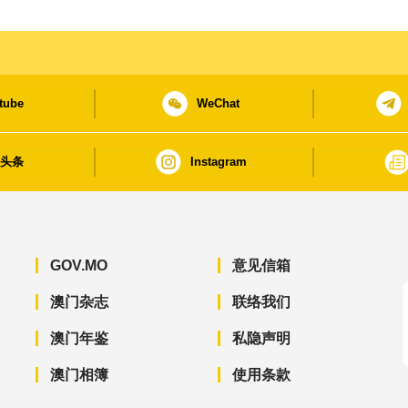
tube
WeChat
日头条
Instagram
GOV.MO
意见信箱
澳门杂志
联络我们
澳门年鉴
私隐声明
澳门相簿
使用条款