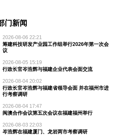
部门新闻
2026-08-06 22:21
筹建科技研发产业园工作组举行2026年第一次会
议
2026-08-05 15:19
行政长官岑浩辉与福建企业代表会面交流
2026-08-04 20:02
行政长官岑浩辉与福建省领导会面 并在福州市进
行考察调研
2026-08-04 17:47
闽澳合作会议第五次会议在福建福州举行
2026-08-03 22:03
岑浩辉在福建厦门、龙岩两市考察调研