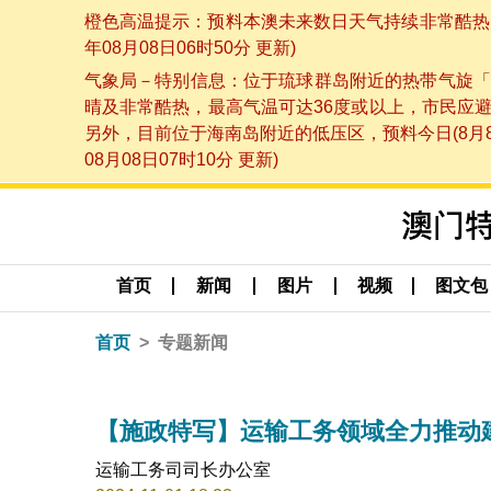
橙色高温提示：预料本澳未来数日天气持续非常酷热，
年08月08日06时50分 更新)
气象局－特别信息：位于琉球群岛附近的热带气旋「
晴及非常酷热，最高气温可达36度或以上，市民应
另外，目前位于海南岛附近的低压区，预料今日(8月
08月08日07时10分 更新)
首页
新闻
图片
视频
图文包
首页
专题新闻
【施政特写】运输工务领域全力推动
运输工务司司长办公室