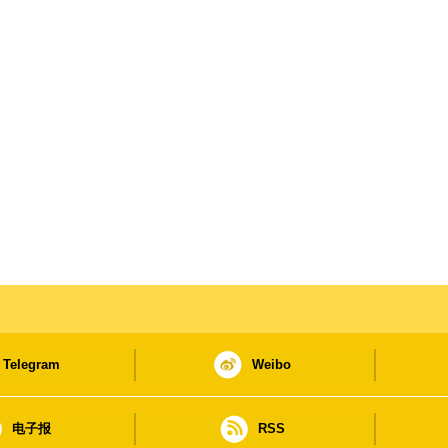
Telegram
Weibo
电子报
RSS