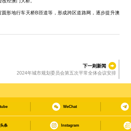
会改经澳门大桥。
友谊圆形地行车天桥B匝道等，形成跨区道路网，逐步提升澳
下一则新闻
2024年城市规划委员会第五次平常全体会议安排
tube
WeChat
日头条
Instagram