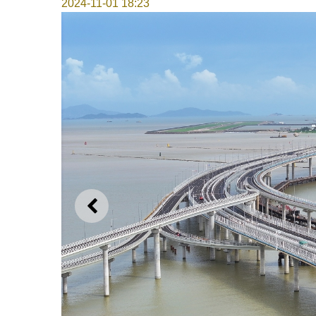
2024-11-01 18:23
上一则