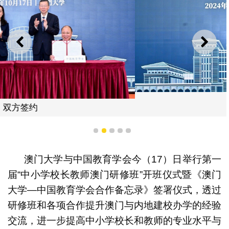
上一则
下一
王嘉毅
1
2
3
4
5
澳门大学与中国教育学会今（17）日举行第一
届“中小学校长教师澳门研修班”开班仪式暨《澳门
大学—中国教育学会合作备忘录》签署仪式，透过
研修班和各项合作提升澳门与内地建校办学的经验
交流，进一步提高中小学校长和教师的专业水平与