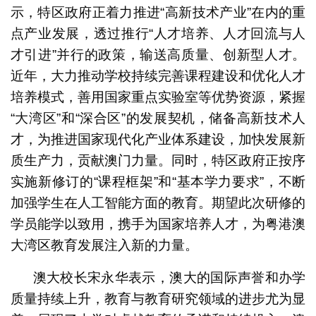
示，特区政府正着力推进“高新技术产业”在内的重
点产业发展，透过推行“人才培养、人才回流与人
才引进”并行的政策，输送高质量、创新型人才。
近年，大力推动学校持续完善课程建设和优化人才
培养模式，善用国家重点实验室等优势资源，紧握
“大湾区”和“深合区”的发展契机，储备高新技术人
才，为推进国家现代化产业体系建设，加快发展新
质生产力，贡献澳门力量。同时，特区政府正按序
实施新修订的“课程框架”和“基本学力要求”，不断
加强学生在人工智能方面的教育。期望此次研修的
学员能学以致用，携手为国家培养人才，为粤港澳
大湾区教育发展注入新的力量。
澳大校长宋永华表示，澳大的国际声誉和办学
质量持续上升，教育与教育研究领域的进步尤为显