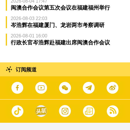
2026-08-04 17:47
闽澳合作会议第五次会议在福建福州举行
2026-08-03 22:03
岑浩辉在福建厦门、龙岩两市考察调研
2026-08-01 16:00
行政长官岑浩辉赴福建出席闽澳合作会议
订阅频道