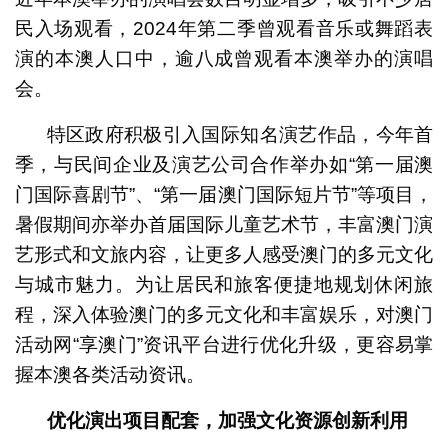
民入场观看，2024年第二季曾观看音乐或舞蹈表
演的本澳人口中，逾八成曾观看本澳举办的演唱
会。
特区政府积极引入国际知名演艺作品，今年首
季，与民间企业及演艺公司合作举办如“第一届澳
门国际喜剧节”、“第一届澳门国际短片节”等项目，
暑假期间亦举办首届国际儿童艺术节，丰富澳门演
艺形式和文旅内容，让更多人感受澳门的多元文化
与城市魅力。为让居民和旅客便捷地规划休闲旅
程，深入体验澳门的多元文化和丰富娱乐，对澳门
活动网“享澳门”资讯平台进行优化升级，更容易掌
握本澳各类活动资讯。
优化演出项目配套，加强文化资源创新利用