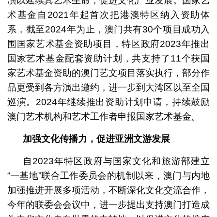
演以延续其艺术生命，促进文化产业发展。国家艺
术基金自2021年起首次把港澳特区纳入资助体
系，截至2024年为止，澳门共有30个项目成功入
围国家艺术基金资助项目，特区政府2023年推出
国家艺术基金配套资助计划，共支持了11个获国
家艺术基金资助的澳门艺文项目落实执行，部分作
品更受到各方演出邀约，进一步到大湾区以至全国
巡演。2024年继续推出资助计划申请，持续鼓励
澳门艺术机构和艺术工作者申报国家艺术基金。
加强文化传播力，促进亚洲文游发展
自2023年特区政府与国家文化和旅游部建立
“一基地”联合工作委员会的机制以来，澳门与内地
加强推进开展多项活动，不断深化文化交流合作，
今年的联委会会议中，进一步提出支持澳门打造成