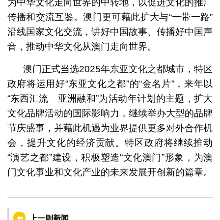
为中华文化走向世界的中转地，以促进文化的推广
传播和交流互鉴。澳门更可藉此扩大与“一带一路”
沿线国家文化交流，讲好中国故事、传播好中国声
音，推动中华文化从澳门走向世界。
澳门正式当选2025年东亚文化之都城市，特区
政府将运用好“东亚文化之都”的“金名片”，来年以
“东西汇流 亚洲融和”为活动年计划的主题，扩大
文化品牌活动的国际影响力，继续举办大型的品牌
节庆盛事，并藉此机遇为业界提供更多对外合作机
会，提升文化的经济贡献。特区政府将继续推动
“演艺之都”建设，积极塑造“文化澳门”形象，为澳
门文化事业和文化产业的未来发展开创新的篇章。
上一则新闻