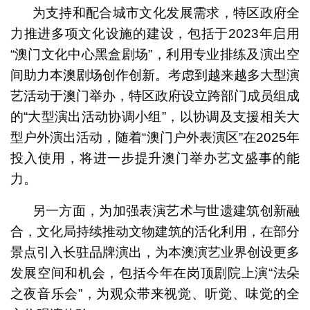
为支持和配合城市文化发展需求，特区政府全
力推进多项文化设施的建设，包括于2023年启用
“澳门文化中心黑盒剧场”，利用专业排练及演出空
间助力本澳剧场创作创新。考虑到越来越多大型演
艺活动于澳门举办，特区政府设立跨部门成员组成
的“大型演出活动协调小组”，以协调及支援相关大
型户外演出活动，随着“澳门户外表演区”在2025年
投入使用，将进一步提升澳门举办艺文盛事的能
力。
另一方面，为加强表演艺术与世遗建筑创新融
合，文化局持续推动文物建筑的活化利用，在部分
景点引入长驻品牌演出，为本澳演艺业界创设更多
发展空间和机会，包括今年在岗顶剧院上演“法朵
之夜音乐会”，为观众带来视觉、听觉、味觉的全