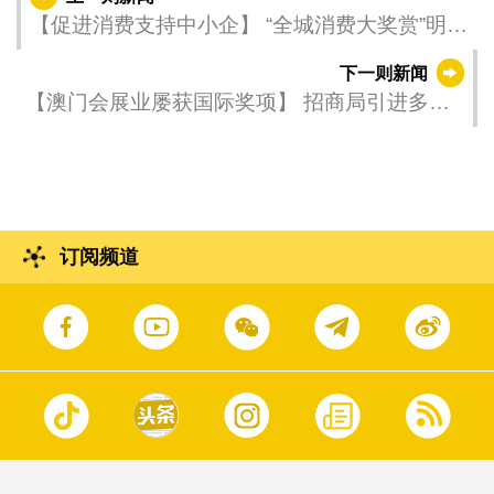
【促进消费支持中小企】 “全城消费大奖赏”明
（30）日推出
下一则新闻
【澳门会展业屡获国际奖项】 招商局引进多方
位培训助力专业队伍建设
订阅频道