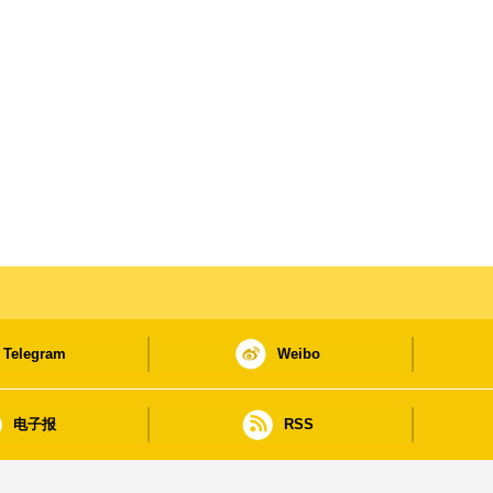
Telegram
Weibo
电子报
RSS