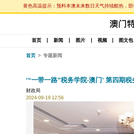
黄色高温提示：预料本澳未来数日天气持续酷热，部份地区
首页
新闻
图片
视频
图文包
首页
专题新闻
‘“一带一路”税务学院‧澳门’ 第四
财政局
2024-09-19 12:56