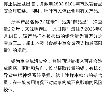
停止供应及出售，并致电2833 8181与市政署食品
安全厅联络。同时，呼吁市民停止食用有关产品。
涉事产品名称为“红米"，品牌“御品皇"，净重
量2公斤，来源地泰国，此日期前最佳为2026年6
月14日。该产品样本被检出的铅含量为百万分之
零点三二，超出本澳《食品中重金属污染物最高限
量》的规定。
铅为重金属污染物，短时间过量摄入可能会造
成腹痛、呕吐和贫血，长期摄取过量的铅，有机会
导致中枢神经系统受损。就上述样本检出的铅含
量，在一般食用情况下对健康构成不良影响的风险
较低。