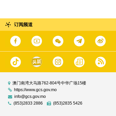
订阅频道
澳门南湾大马路762-804号中华广场15楼
https://www.gcs.gov.mo
info@gcs.gov.mo
(853)2833 2886
(853)2835 5426