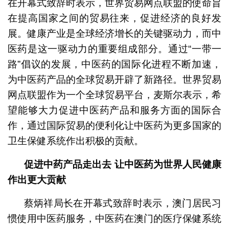
在开幕式致辞时表示，世界贸易网点联盟的使命旨
在提高国家之间的贸易往来，促进经济的良好发
展。健康产业是全球经济增长的关键驱动力，而中
医药是这一驱动力的重要组成部分。通过“一带一
路”倡议的发展，中医药的国际化进程不断加速，
为中医药产品的全球贸易开辟了新路径。世界贸易
网点联盟作为一个全球贸易平台，麦斯尔表示，希
望能够大力促进中医药产品和服务方面的国际合
作，通过国际贸易的便利化让中医药为更多国家的
卫生保健系统作出积极的贡献。
促进中药产品走出去
让中医药为世界人民健康
作出更大贡献
蔡炳祥局长在开幕式致辞时表示，澳门居民习
惯使用中医药服务，中医药在澳门的医疗保健系统