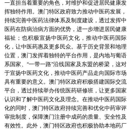
一直担当着重要的角色，对维护和促进居民健康发
挥独特作用。澳门特区政府致力推动中医药发展，
持续完善中医药法律体系及制度建设，透过发挥中
医药在防病治病方面的优势，进一步增进居民健康
福祉；也积极宣扬中医药文化，推动中医药国际
化，让中医药惠及更多民众。基于历史背景和地理
位置，澳门发挥着独特的平台作用，是内地与葡语
系国家、“一带一路”沿线国家及东盟的桥梁，这对
于宣扬中医药文化，推动中医药产品走向国际市场
具有重要的意义。澳门特区政府积极搭建国际交流
平台，透过持续举办传统医药研修班，让更多国家
认识和了解中医药文化及理念。在推动中医药国际
化的同时，澳门特区政府持续完善和优化中药审评
审批制度，保障澳门注册中成药的质量、安全性及
有效性。此外，澳门特区政府也积极协助本地药厂