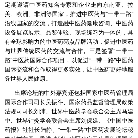
定期邀请中医药知名专家和企业走向东南亚、拉
美、欧洲、非洲等国家，推进中医药与“一带一路”
沿线国家的交流，打造融中医药健康咨询、中医药
设备展览展示、品鉴体验、现场练习为一体的，具
有全球影响力的中医药亮点品牌活动，促进中医药
与世界传统医药的交流与合作。三是签署“一带一
路”中医药国际合作项目，以促进“一带一路”中医药
国际交流和合作取得更多实效，让中医药更好地服
务世界人民健康。
出席论坛的中外嘉宾还包括国家中医药管理局
国际合作司司长吴振斗、国家药品监督管理局政策
法规司司长刘沛、世界中医药学会联合会主席马建
中、世界针灸学会联合会主席刘保延、《中国中医
药报》社社长陆静、“一带一路”中医药发展论坛秘