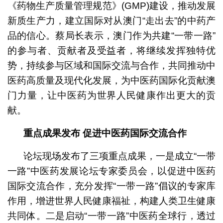
《药物生产质量管理规范》(GMP)建设，推动发展
新质生产力，建立国际对从澳门“走出去”的中药产
品的信心。蔡局长表示，澳门作为共建“一带一路”
的参与者、贡献者及受益者，将继续发挥独特优
势，持续参与区域和国际交流与合作，共同推动中
医药高质量及现代化发展，为中医药国际化贡献澳
门力量，让中医药为世界人民健康作出更大的贡
献。
重点成果发布
促进中医药国际交流合作
论坛现场发布了三项重点成果，一是成立“一带
一路”中医药发展论坛专家委员会，以促进中医药
国际交流合作，充分发挥“一带一路”倡议的专家库
作用，增进世界人民健康福祉，构建人类卫生健康
共同体。二是启动“一带一路”中医药全球行，透过