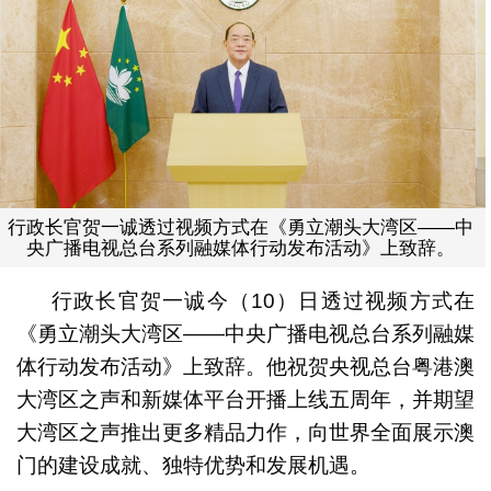
行政长官贺一诚透过视频方式在《勇立潮头大湾区——中
央广播电视总台系列融媒体行动发布活动》上致辞。
行政长官贺一诚今（10）日透过视频方式在
《勇立潮头大湾区——中央广播电视总台系列融媒
体行动发布活动》上致辞。他祝贺央视总台粤港澳
大湾区之声和新媒体平台开播上线五周年，并期望
大湾区之声推出更多精品力作，向世界全面展示澳
门的建设成就、独特优势和发展机遇。