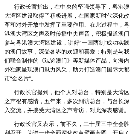
行政长官指出，在中央的坚强领导下，粤港澳
大湾区建设取得了积极进展，在国家新时代深化改
革和对外开放中发挥了重要作用。在此过程中，粤
港澳大湾区之声及时传播中央声音，积极报道澳门
参与粤港澳大湾区建设，讲好“一国两制”成功实践
的澳门故事，深受各界的欢迎和喜爱；特别是与我
们联合制作的《观览澳门》等新媒体产品，向海内
外独家呈现澳门魅力风采，助力打造澳门国际大都
市“金名片”。
行政长官提到，他个人对总台，特别是大湾区
之声很有感情，五年来，多次到访总台，与台长深
入交流，并接受大湾区之声专访，对此深表感谢。
行政长官又表示，前不久，二十届三中全会胜
利召开，为进一步全面深化改革擘画蓝图，开启了