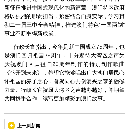
新征程推进中国式现代化的新篇章。澳门特区政府
将以强烈的职责担当，紧密结合自身实际，学习贯
彻二十届三中全会精神，推进澳门特色“一国两制”
事业不断取得新成就。
行政长官指出，今年是新中国成立75周年，也
是澳门回归祖国25周年，十分期待大湾区之声为
庆祝澳门回归祖国25周年制作的特别制作歌曲
《盛开到未来》，希望它能够唱出广大澳门居民心
怀祖国的赤子之心，凝聚同心共创复兴之梦的磅礴
力量。行政长官祝愿大湾区之声越办越好，并期望
共同携手合作，续写更加精彩的澳门故事。
上一则新闻