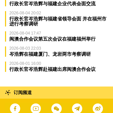
行政长官岑浩辉与福建企业代表会面交流
2026-08-04 20:02
行政长官岑浩辉与福建省领导会面 并在福州市
进行考察调研
2026-08-04 17:47
闽澳合作会议第五次会议在福建福州举行
2026-08-03 22:03
岑浩辉在福建厦门、龙岩两市考察调研
2026-08-01 16:00
行政长官岑浩辉赴福建出席闽澳合作会议
订阅频道