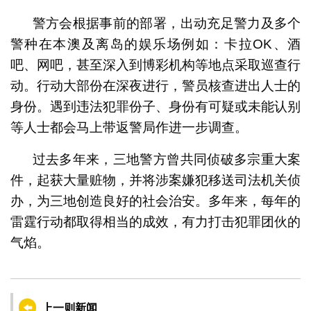
警方会根据事前的部署，出动充足警力及多个
警种在本澳及离岛的娱乐场例如：卡拉OK、酒
吧、网吧，甚至深入到博彩机构等地点采取巡查行
动。行动大部份在深夜进行，警员核查进出人士的
身份。遇到违法犯罪份子、身份有可疑或未能认别
等人士都会马上带返警局作进一步调查。
过去多年来，三地警方曾共同侦破多宗重大案
件，起获大量赃物，并将涉案嫌犯移送司法机关侦
办，为三地创造良好的社会治安。多年来，每年的
雷霆行动都取得相当的成效，有力打击犯罪团伙的
气焰。
上一则新闻