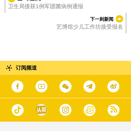
卫生局接获1例军团菌病例通报
下一则新闻
艺博馆少儿工作坊接受报名
订阅频道