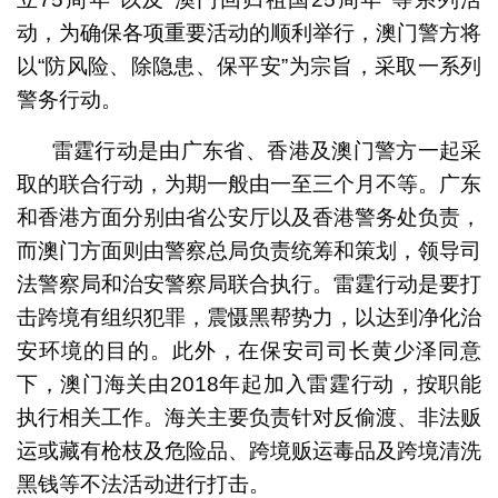
动，为确保各项重要活动的顺利举行，澳门警方将
以“防风险、除隐患、保平安”为宗旨，采取一系列
警务行动。
雷霆行动是由广东省、香港及澳门警方一起采
取的联合行动，为期一般由一至三个月不等。广东
和香港方面分别由省公安厅以及香港警务处负责，
而澳门方面则由警察总局负责统筹和策划，领导司
法警察局和治安警察局联合执行。雷霆行动是要打
击跨境有组织犯罪，震慑黑帮势力，以达到净化治
安环境的目的。此外，在保安司司长黄少泽同意
下，澳门海关由2018年起加入雷霆行动，按职能
执行相关工作。海关主要负责针对反偷渡、非法贩
运或藏有枪枝及危险品、跨境贩运毒品及跨境清洗
黑钱等不法活动进行打击。