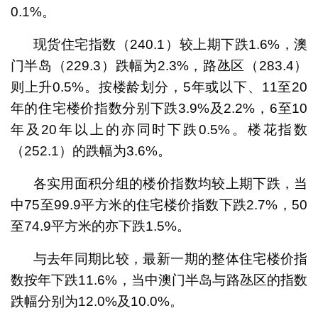
0.1%。
现货住宅指数（240.1）较上期下跌1.6%，澳
门半岛（229.3）跌幅为2.3%，路氹区（283.4）
则上升0.5%。按楼龄划分，5年或以下、11至20
年的住宅楼价指数分别下跌3.9%及2.2%，6至10
年及20年以上的亦同时下跌0.5%。楼花指数
（252.1）的跌幅为3.6%。
各实用面积分组的楼价指数均较上期下跌，当
中75至99.9平方米的住宅楼价指数下跌2.7%，50
至74.9平方米的亦下跌1.5%。
与去年同期比较，最新一期的整体住宅楼价指
数按年下跌11.6%，当中澳门半岛与路氹区的指数
跌幅分别为12.0%及10.0%。