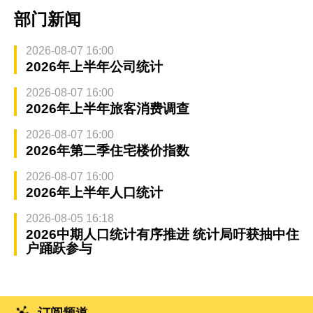
部门新闻
2026-08-07 16:00
2026年上半年公司统计
2026-08-07 16:00
2026年上半年旅客消费调查
2026-08-07 16:00
2026年第二季住宅楼价指数
2026-08-07 16:00
2026年上半年人口统计
2026-08-05 16:18
2026中期人口统计有序推进 统计局吁获抽中住
户踊跃参与