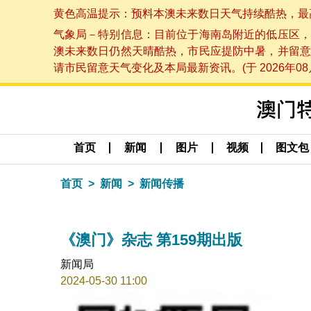
黄色高温提示：预料本澳未来数日天气持续酷热，最高气温
气象局－特别信息：目前位于海南岛附近的低压区，
澳未来数日仍然天晴酷热，市民应提防中暑，并留意
请市民留意天气变化及本局最新资讯。(于 2026年08月
首页
新闻
图片
视频
图文包
首页
新闻
新闻传播
《澳门》杂志 第159期出版
新闻局
2024-05-30 11:00