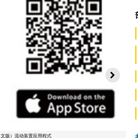
下一则
中文版）流动装置应用程式