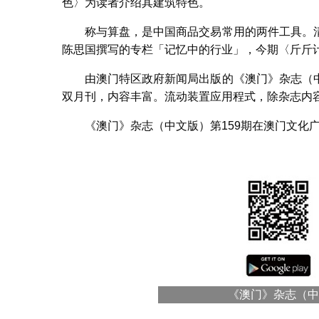
色〉为读者介绍其建筑特色。
称与算盘，是中国商品交易常用的两件工具。
陈思国撰写的专栏「记忆中的行业」，今期〈斤斤
由澳门特区政府新闻局出版的《澳门》杂志（
双月刊，内容丰富。流动装置应用程式，除杂志内
《澳门》杂志（中文版）第159期在澳门文化
《澳门》杂志（中