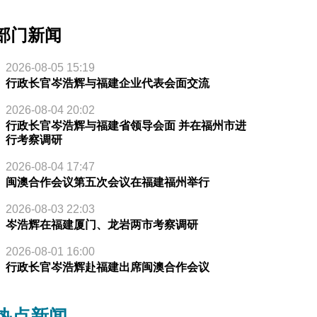
部门新闻
2026-08-05 15:19
行政长官岑浩辉与福建企业代表会面交流
2026-08-04 20:02
行政长官岑浩辉与福建省领导会面 并在福州市进
行考察调研
2026-08-04 17:47
闽澳合作会议第五次会议在福建福州举行
2026-08-03 22:03
岑浩辉在福建厦门、龙岩两市考察调研
2026-08-01 16:00
行政长官岑浩辉赴福建出席闽澳合作会议
热点新闻