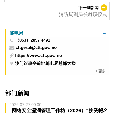
下一则新闻
消防局副局长就职仪式
邮电局
（853）2857 4491
cttgeral@ctt.gov.mo
https://www.ctt.gov.mo
澳门议事亭前地邮电局总部大楼
+ 更多
部门新闻
2026-07-27 09:00
“网络安全漏洞管理工作坊（2026）”接受報名