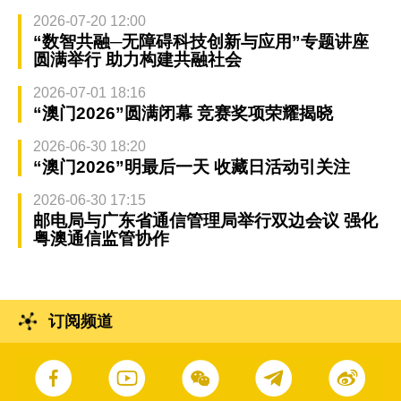
2026-07-20 12:00
“数智共融─无障碍科技创新与应用”专题讲座
圆满举行 助力构建共融社会
2026-07-01 18:16
“澳门2026”圆满闭幕 竞赛奖项荣耀揭晓
2026-06-30 18:20
“澳门2026”明最后一天 收藏日活动引关注
2026-06-30 17:15
邮电局与广东省通信管理局举行双边会议 强化
粤澳通信监管协作
订阅频道