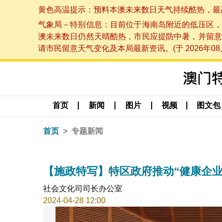
黄色高温提示：预料本澳未来数日天气持续酷热，最高气温
气象局－特别信息：目前位于海南岛附近的低压区，
澳未来数日仍然天晴酷热，市民应提防中暑，并留意
请市民留意天气变化及本局最新资讯。(于 2026年08月
首页
新闻
图片
视频
图文包
首页
专题新闻
【施政特写】特区政府推动“健康企业
社会文化司司长办公室
2024-04-28 12:00