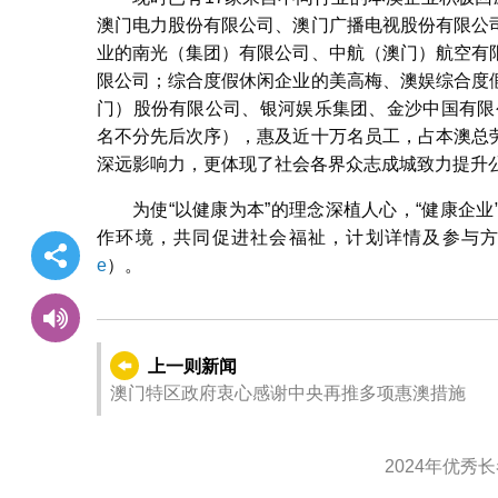
澳门电力股份有限公司、澳门广播电视股份有限公
业的南光（集团）有限公司、中航（澳门）航空有
限公司；综合度假休闲企业的美高梅、澳娱综合度
门）股份有限公司、银河娱乐集团、金沙中国有限
名不分先后次序），惠及近十万名员工，占本澳总
深远影响力，更体现了社会各界众志成城致力提升
为使“以健康为本”的理念深植人心，“健康企
作环境，共同促进社会福祉，计划详情及参与
e
）。
上一则新闻
澳门特区政府衷心感谢中央再推多项惠澳措施