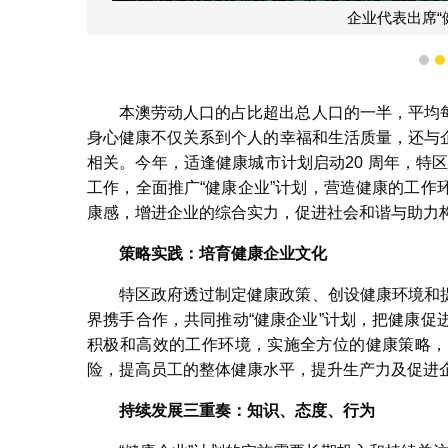
企业代表出席“
1
本澳劳动人口的占比超出总人口的一半，平均
身心健康不仅关系到个人的幸福和生活质量，还与
相关。今年，适逢健康城市计划启动20 周年，特
工作，全面推广“健康企业”计划，营造健康的工
康感，增进企业的综合实力，促进社会和谐与助力
策略实践：培育健康企业文化
特区政府透过制定健康政策、创设健康环境和
界携手合作，共同推动“健康企业”计划，把健康
积极和高效的工作环境，实施全方位的健康策略，
险，提高员工的整体健康水平，提升生产力及促进
持续发展三重奏：知识、态度、行为