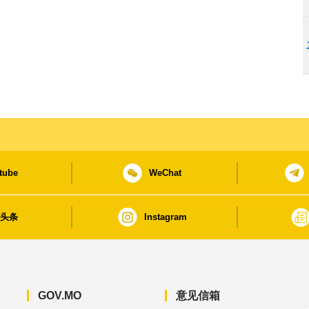
tube
WeChat
日头条
Instagram
GOV.MO
意见信箱