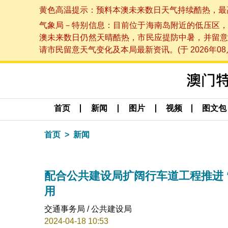
黄色高温提示：预料本澳未来数日天气持续酷热，最高气温
气象局－特别信息：目前位于海南岛附近的低压区，
澳未来数日仍然天晴酷热，市民应提防中暑，并留意
请市民留意天气变化及本局最新资讯。(于 2026年08月
首页
新闻
图片
视频
图文包
首页
新闻
配合公共建设局扩阔行车道工程推进 
用
交通事务局 / 公共建设局
2024-04-18 10:53