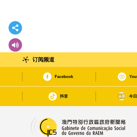
订阅频道
Facebook
You
抖音
今